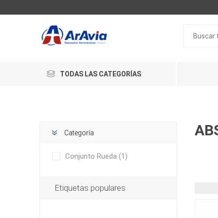
TODAS LAS CATEGORÍAS
AB
Categoría
Conjunto Rueda
(1)
Etiquetas populares