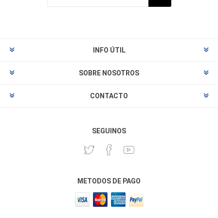
INFO ÚTIL
SOBRE NOSOTROS
CONTACTO
SEGUINOS
METODOS DE PAGO