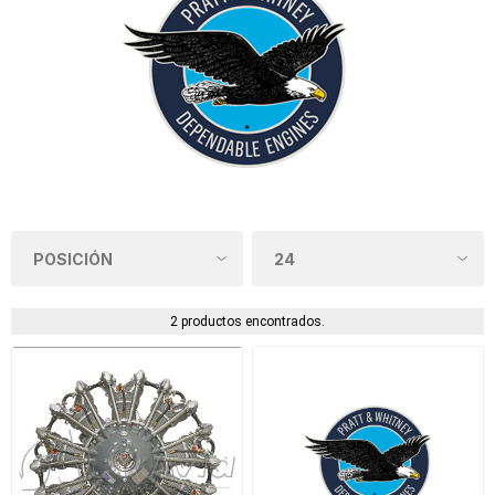
2 productos encontrados.