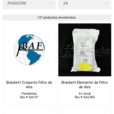
127 productos encontrados.
Brackett Conjunto Filtro de
Brackett Elemento de Filtro
Aire
de Aire
Pendientes
En stock
Sku #: BA107
Sku #: BA2405