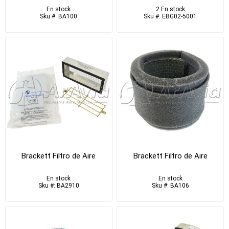
En stock
2 En stock
Sku #: BA100
Sku #: EBG02-5001
Brackett Filtro de Aire
Brackett Filtro de Aire
En stock
En stock
Sku #: BA2910
Sku #: BA106