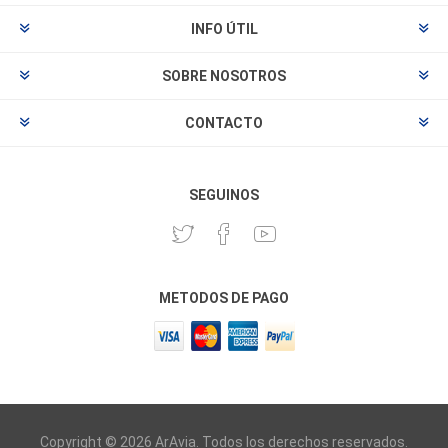
INFO ÚTIL
SOBRE NOSOTROS
CONTACTO
SEGUINOS
METODOS DE PAGO
Copyright © 2026 ArAvia. Todos los derechos reservados.