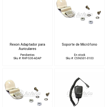
Rexon Adaptador para
Soporte de Micrófono
Auriculares
Pendientes
En stock
Sku #: RHP-530-ADAP
Sku #: C596501-0103