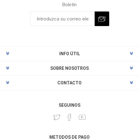
Boletín
INFO ÚTIL
SOBRE NOSOTROS
CONTACTO
SEGUINOS
METODOS DE PAGO