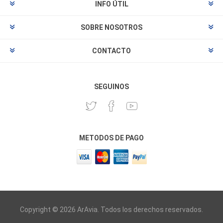
INFO ÚTIL
SOBRE NOSOTROS
CONTACTO
SEGUINOS
METODOS DE PAGO
Copyright © 2026 ArAvia. Todos los derechos reservados.