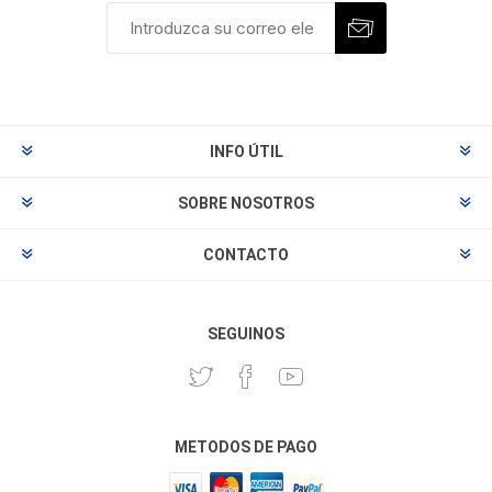
INFO ÚTIL
SOBRE NOSOTROS
CONTACTO
SEGUINOS
METODOS DE PAGO