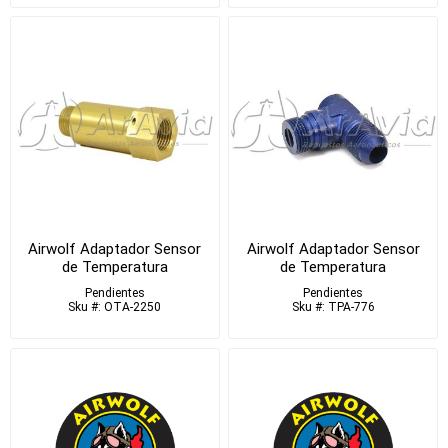
Airwolf Adaptador Sensor
Airwolf Adaptador Sensor
de Temperatura
de Temperatura
Pendientes
Pendientes
Sku #: OTA-2250
Sku #: TPA-776