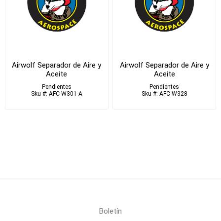
Airwolf Separador de Aire y
Airwolf Separador de Aire y
Aceite
Aceite
Pendientes
Pendientes
Sku #: AFC-W301-A
Sku #: AFC-W328
Boletín