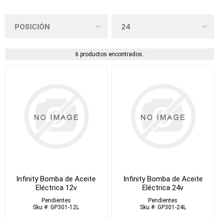
6 productos encontrados.
Infinity Bomba de Aceite
Infinity Bomba de Aceite
Eléctrica 12v
Eléctrica 24v
Pendientes
Pendientes
Sku #: GP301-12L
Sku #: GP301-24L