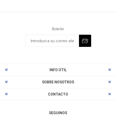
Boletín
INFO ÚTIL
SOBRE NOSOTROS
CONTACTO
SEGUINOS