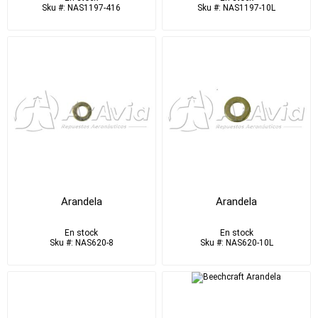
Sku #: NAS1197-416
Sku #: NAS1197-10L
Arandela
Arandela
En stock
En stock
Sku #: NAS620-8
Sku #: NAS620-10L