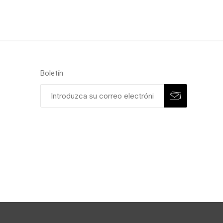
Boletín