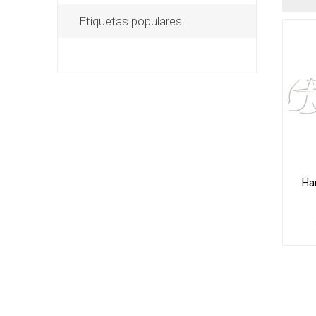
Etiquetas populares
Har