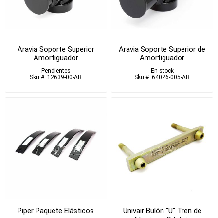
Aravia Soporte Superior
Aravia Soporte Superior de
Amortiguador
Amortiguador
Pendientes
En stock
Sku #: 12639-00-AR
Sku #: 64026-005-AR
Piper Paquete Elásticos
Univair Bulón "U" Tren de