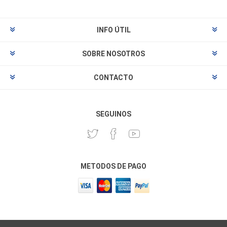
INFO ÚTIL
SOBRE NOSOTROS
CONTACTO
SEGUINOS
METODOS DE PAGO