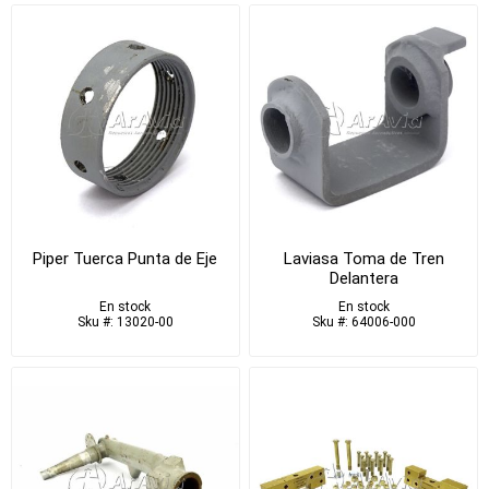
Piper Tuerca Punta de Eje
Laviasa Toma de Tren
Delantera
En stock
En stock
Sku #: 13020-00
Sku #: 64006-000