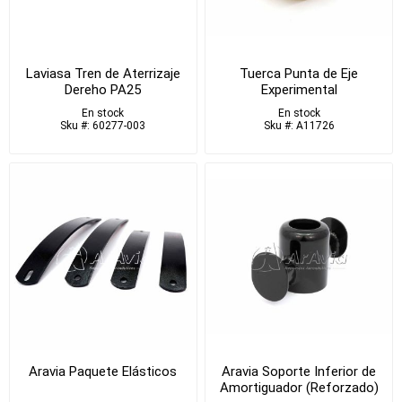
Laviasa Tren de Aterrizaje
Tuerca Punta de Eje
Dereho PA25
Experimental
En stock
En stock
Sku #: 60277-003
Sku #: A11726
Aravia Paquete Elásticos
Aravia Soporte Inferior de
Amortiguador (Reforzado)