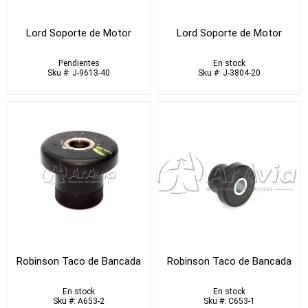
Lord Soporte de Motor
Lord Soporte de Motor
Pendientes
En stock
Sku #: J-9613-40
Sku #: J-3804-20
Robinson Taco de Bancada
Robinson Taco de Bancada
En stock
En stock
Sku #: A653-2
Sku #: C653-1