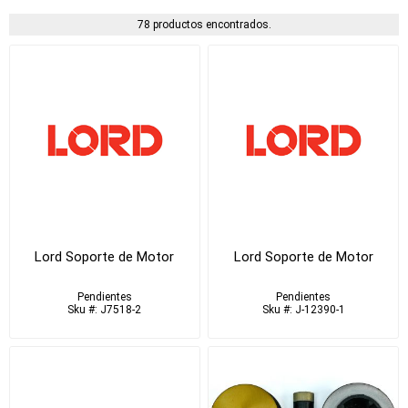
78 productos encontrados.
Lord Soporte de Motor
Lord Soporte de Motor
Pendientes
Pendientes
Sku #: J7518-2
Sku #: J-12390-1