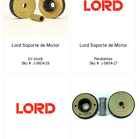
Lord Soporte de Motor
Lord Soporte de Motor
En stock
Pendientes
Sku #: J-3804-26
Sku #: J-3804-27