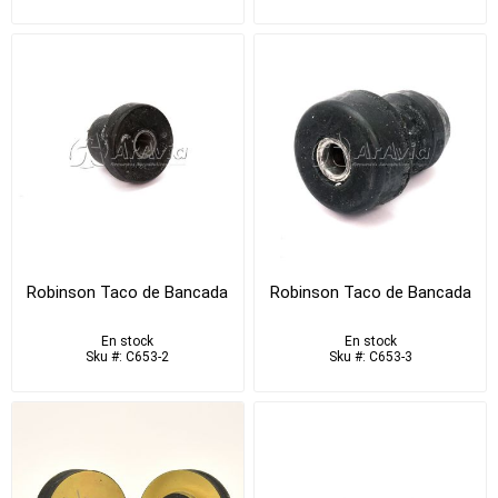
Robinson Taco de Bancada
Robinson Taco de Bancada
En stock
En stock
Sku #: C653-2
Sku #: C653-3