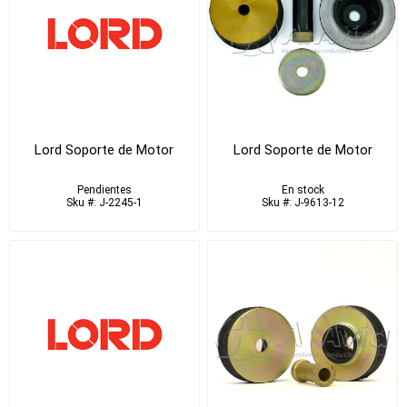
Lord Soporte de Motor
Lord Soporte de Motor
Pendientes
En stock
Sku #: J-2245-1
Sku #: J-9613-12