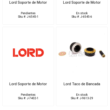
Lord Soporte de Motor
Lord Soporte de Motor
Pendientes
En stock
Sku #: J-6545-1
Sku #: J-6545-6
Lord Soporte de Motor
Lord Taco de Bancada
Pendientes
En stock
Sku #: J-7402-1
Sku #: J-9613-29