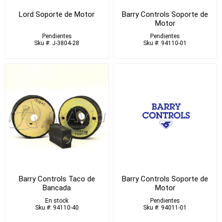
Lord Soporte de Motor
Barry Controls Soporte de
Motor
Pendientes
Pendientes
Sku #: J-3804-28
Sku #: 94110-01
Barry Controls Taco de
Barry Controls Soporte de
Bancada
Motor
En stock
Pendientes
Sku #: 94110-40
Sku #: 94011-01