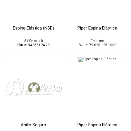
Espina Elástica (NSD)
Piper Espina Elástica
81 En stock
En stock
Sku #: NAS561P4-28
Sku #: 79-028-125-1000
Anillo Seguro
Piper Espina Elástica