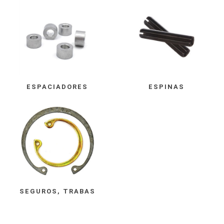
ESPACIADORES
ESPINAS
SEGUROS, TRABAS