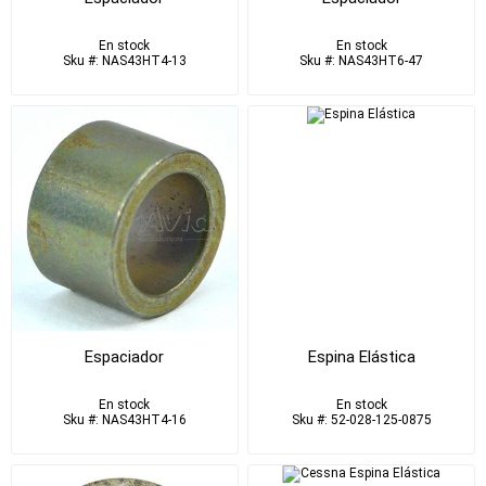
En stock
En stock
Sku #: NAS43HT4-13
Sku #: NAS43HT6-47
Espaciador
Espina Elástica
En stock
En stock
Sku #: NAS43HT4-16
Sku #: 52-028-125-0875