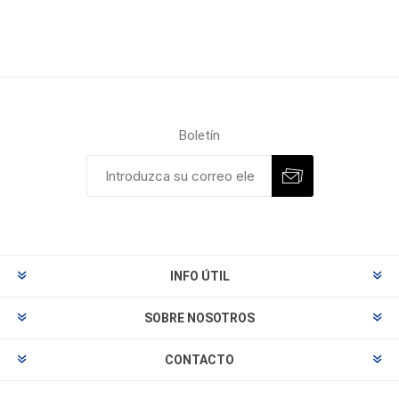
Boletín
INFO ÚTIL
SOBRE NOSOTROS
CONTACTO