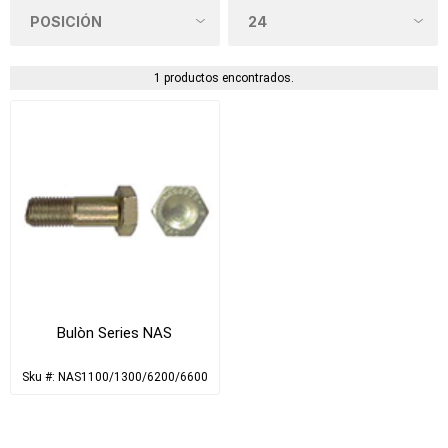
1 productos encontrados.
Bulòn Series NAS
Sku #: NAS1100/1300/6200/6600