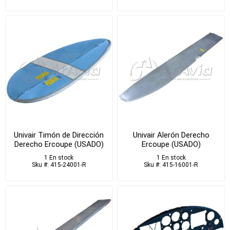
Univair Timón de Dirección
Univair Alerón Derecho
Derecho Ercoupe (USADO)
Ercoupe (USADO)
1 En stock
1 En stock
Sku #: 415-24001-R
Sku #: 415-16001-R