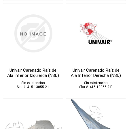
Univair Carenado Raíz de
Univair Carenado Raíz de
Ala Inferior Izquierda (NSD)
Ala Inferior Derecha (NSD)
Sin existencias
Sin existencias
Sku #: 415-13055-2-L
Sku #: 415-13055-2-R