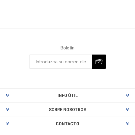
Boletín
INFO ÚTIL
SOBRE NOSOTROS
CONTACTO