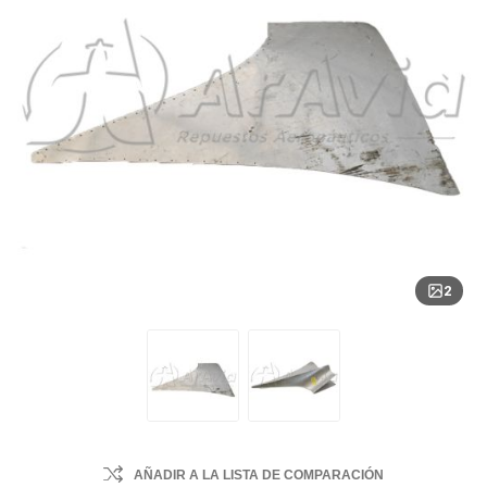
2
AÑADIR A LA LISTA DE COMPARACIÓN