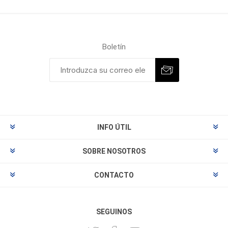
Boletín
INFO ÚTIL
SOBRE NOSOTROS
CONTACTO
SEGUINOS