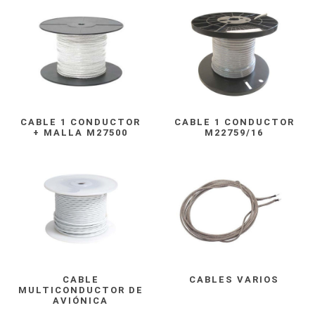
CABLE 1 CONDUCTOR
CABLE 1 CONDUCTOR
+ MALLA M27500
M22759/16
CABLE
CABLES VARIOS
MULTICONDUCTOR DE
AVIÓNICA