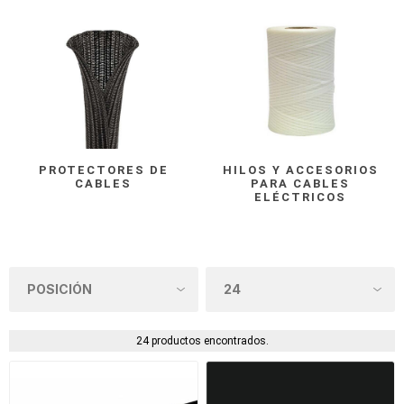
PROTECTORES DE
HILOS Y ACCESORIOS
CABLES
PARA CABLES
ELÉCTRICOS
24 productos encontrados.