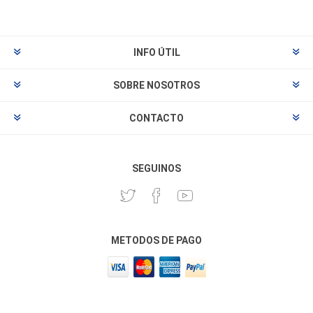
INFO ÚTIL
SOBRE NOSOTROS
CONTACTO
SEGUINOS
METODOS DE PAGO