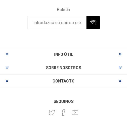
Boletín
INFO ÚTIL
SOBRE NOSOTROS
CONTACTO
SEGUINOS