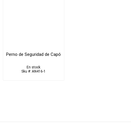
Perno de Seguridad de Capó
En stock
Sku #: AN416-1