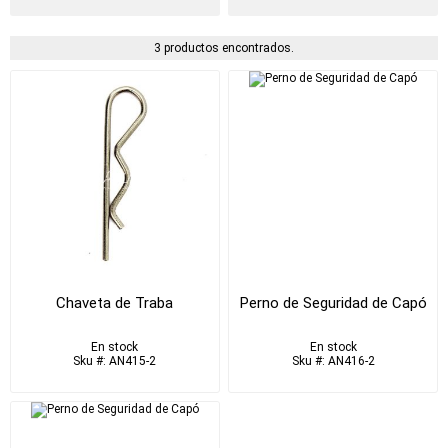
3 productos encontrados.
Chaveta de Traba
Perno de Seguridad de Capó
En stock
En stock
Sku #: AN415-2
Sku #: AN416-2