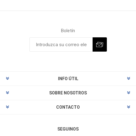
Boletín
INFO ÚTIL
SOBRE NOSOTROS
CONTACTO
SEGUINOS