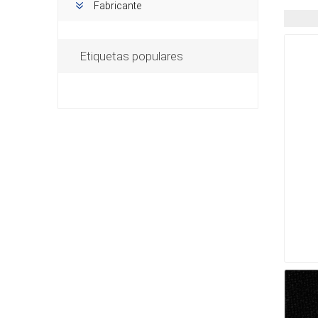
Fabricante
Etiquetas populares