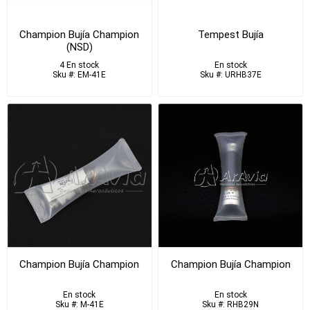
Champion Bujía Champion
Tempest Bujía
(NSD)
4 En stock
En stock
Sku #: EM-41E
Sku #: URHB37E
Champion Bujía Champion
Champion Bujía Champion
En stock
En stock
Sku #: M-41E
Sku #: RHB29N