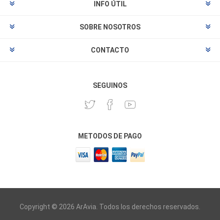
INFO ÚTIL
SOBRE NOSOTROS
CONTACTO
SEGUINOS
METODOS DE PAGO
Copyright © 2026 ArAvia. Todos los derechos reservados.