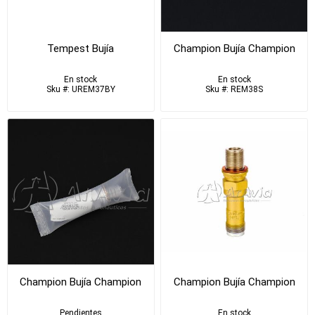
Tempest Bujía
Champion Bujía Champion
En stock
En stock
Sku #: UREM37BY
Sku #: REM38S
Champion Bujía Champion
Champion Bujía Champion
Pendientes
En stock