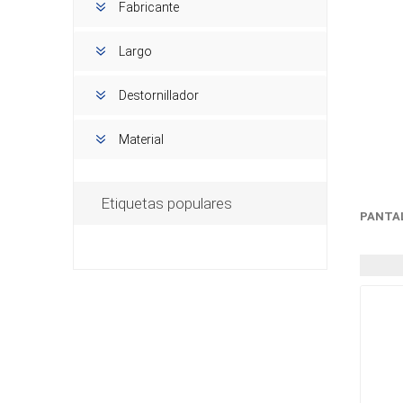
Fabricante
Largo
Destornillador
Material
Etiquetas populares
PANTA