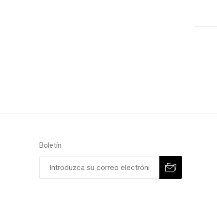
Boletín