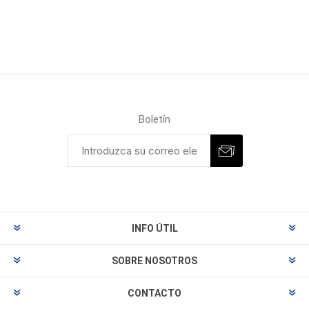
Boletín
INFO ÚTIL
SOBRE NOSOTROS
CONTACTO