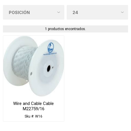
1 productos encontrados.
Wire and Cable Cable
M22759/16
Sku #: W16