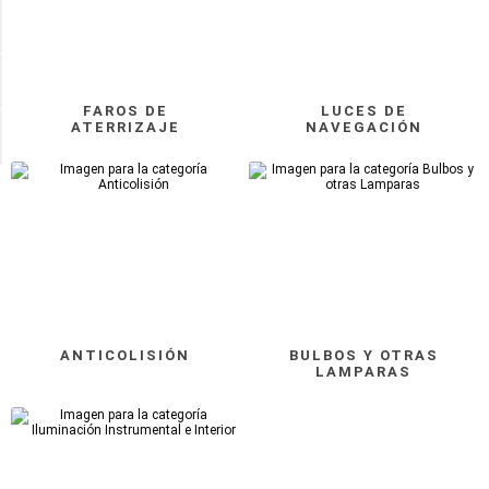
POSICION
DIAMETRO BASE
FAROS DE
LUCES DE
ATERRIZAJE
NAVEGACIÓN
Disponible
ANTICOLISIÓN
BULBOS Y OTRAS
LAMPARAS