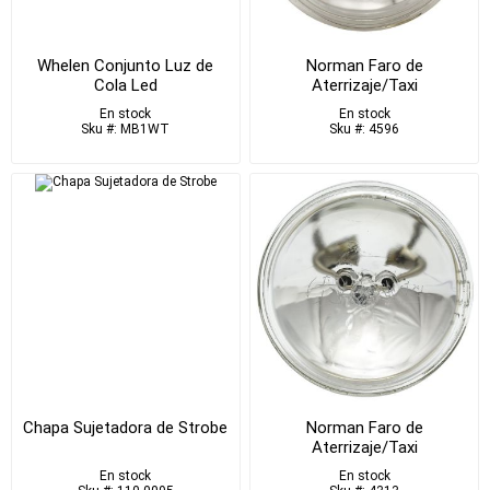
Whelen Conjunto Luz de
Norman Faro de
Cola Led
Aterrizaje/Taxi
En stock
En stock
Sku #: MB1WT
Sku #: 4596
Chapa Sujetadora de Strobe
Norman Faro de
Aterrizaje/Taxi
En stock
En stock