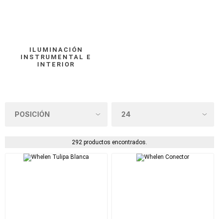
ILUMINACIÓN
INSTRUMENTAL E
INTERIOR
292 productos encontrados.