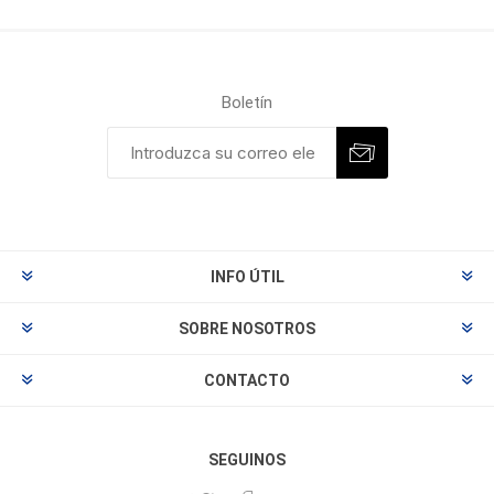
Boletín
INFO ÚTIL
SOBRE NOSOTROS
CONTACTO
SEGUINOS