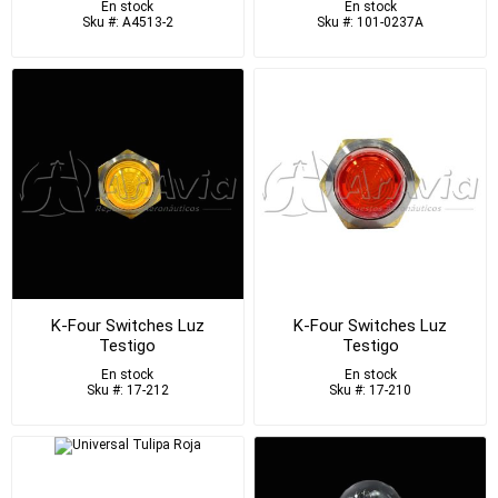
En stock
En stock
Sku #: A4513-2
Sku #: 101-0237A
K-Four Switches Luz
K-Four Switches Luz
Testigo
Testigo
En stock
En stock
Sku #: 17-212
Sku #: 17-210