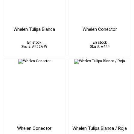
Whelen Tulipa Blanca
Whelen Conector
En stock
En stock
Sku #: A402A-W
Sku #: A444
Whelen Conector
Whelen Tulipa Blanca / Roja