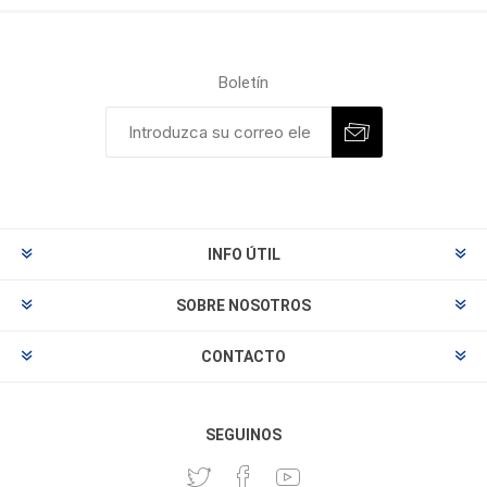
Boletín
INFO ÚTIL
SOBRE NOSOTROS
CONTACTO
SEGUINOS