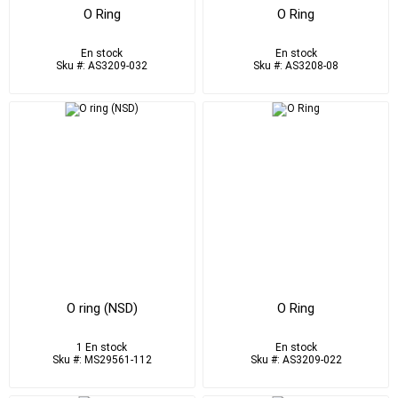
O Ring
O Ring
En stock
En stock
Sku #: AS3209-032
Sku #: AS3208-08
O ring (NSD)
O Ring
1 En stock
En stock
Sku #: MS29561-112
Sku #: AS3209-022