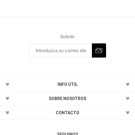
Boletín
INFO ÚTIL
SOBRE NOSOTROS
CONTACTO
SEGUINOS