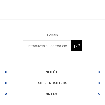
Boletín
INFO ÚTIL
SOBRE NOSOTROS
CONTACTO