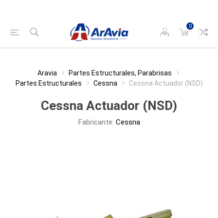
0
Aravia
Partes Estructurales, Parabrisas
Partes Estructurales
Cessna
Cessna Actuador (NSD)
Cessna Actuador (NSD)
Fabricante:
Cessna