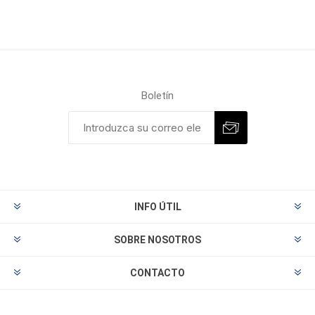
Boletín
INFO ÚTIL
SOBRE NOSOTROS
CONTACTO