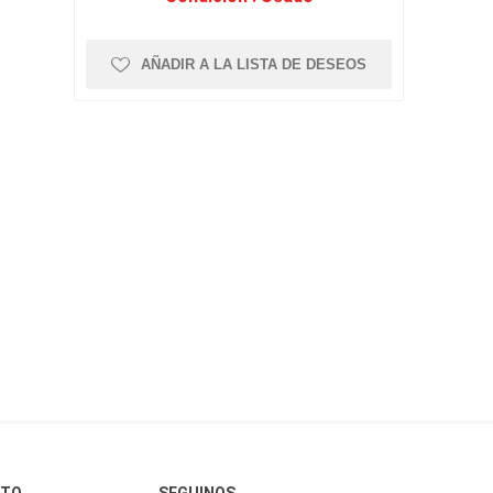
AÑADIR A LA LISTA DE DESEOS
CTO
SEGUINOS