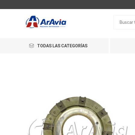
TODAS LAS CATEGORÍAS