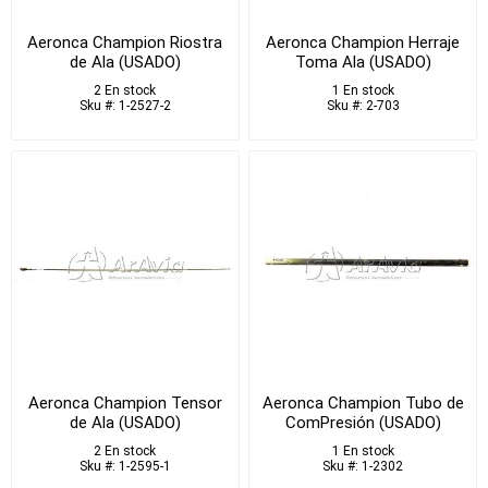
Aeronca Champion Riostra
Aeronca Champion Herraje
de Ala (USADO)
Toma Ala (USADO)
2 En stock
1 En stock
Sku #: 1-2527-2
Sku #: 2-703
Aeronca Champion Tensor
Aeronca Champion Tubo de
de Ala (USADO)
ComPresión (USADO)
2 En stock
1 En stock
Sku #: 1-2595-1
Sku #: 1-2302