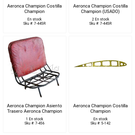
Aeronca Champion Costilla
Aeronca Champion Costilla
Champion
Champion (USADO)
En stock
2 En stock
Sku #: 7-445R
Sku #: 7-445R
Aeronca Champion Asiento
Aeronca Champion Costilla
Trasero Aeronca Champion
Champion
(USADO)
1 En stock
En stock
Sku #: 7-456
Sku #: 5-142