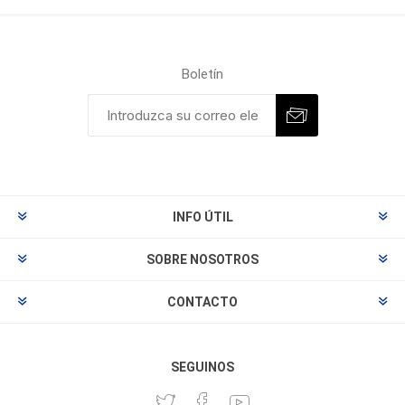
Boletín
INFO ÚTIL
SOBRE NOSOTROS
CONTACTO
SEGUINOS