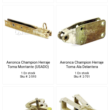
Aeronca Champion Herraje
Aeronca Champion Herraje
Toma Montante (USADO)
Toma Ala Delantera
(USADO)
1 En stock
1 En stock
Sku #: 2-593
Sku #: 2-701