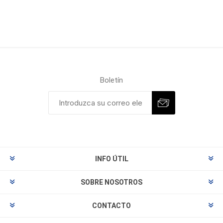
Boletín
INFO ÚTIL
SOBRE NOSOTROS
CONTACTO