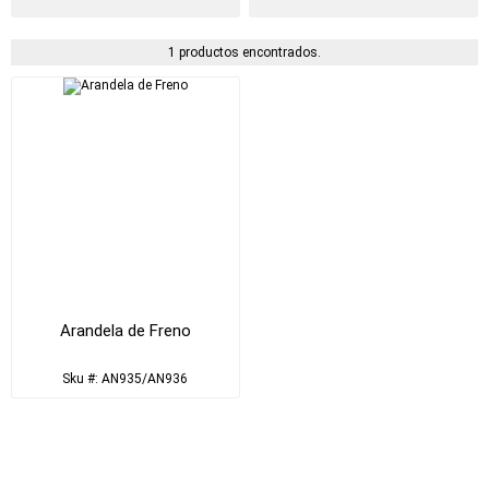
1 productos encontrados.
Arandela de Freno
Sku #: AN935/AN936