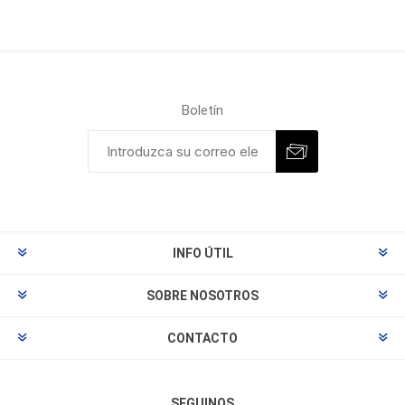
Boletín
INFO ÚTIL
SOBRE NOSOTROS
CONTACTO
SEGUINOS