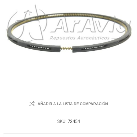
AÑADIR A LA LISTA DE COMPARACIÓN
SKU:
72454