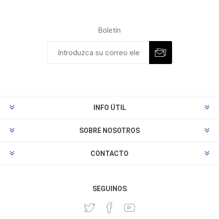
Boletín
INFO ÚTIL
SOBRE NOSOTROS
CONTACTO
SEGUINOS