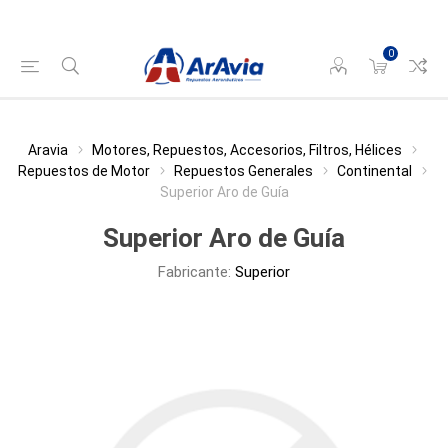
0
Aravia
Motores, Repuestos, Accesorios, Filtros, Hélices
Repuestos de Motor
Repuestos Generales
Continental
Superior Aro de Guía
Superior Aro de Guía
Fabricante:
Superior