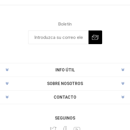
Boletín
INFO ÚTIL
SOBRE NOSOTROS
CONTACTO
SEGUINOS