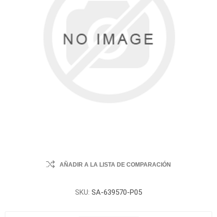
AÑADIR A LA LISTA DE COMPARACIÓN
SKU:
SA-639570-P05