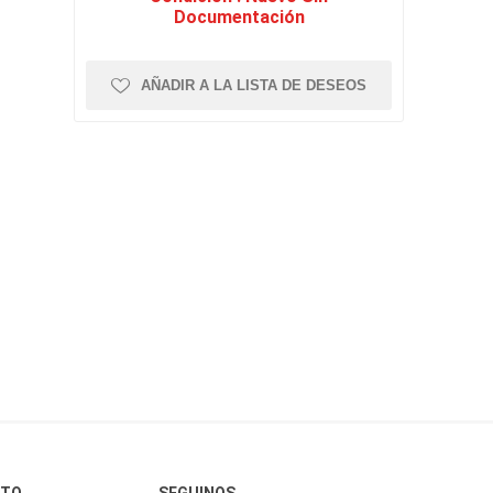
Documentación
AÑADIR A LA LISTA DE DESEOS
CTO
SEGUINOS