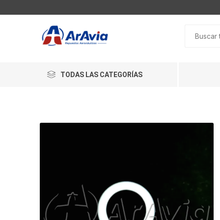
TODAS LAS CATEGORÍAS