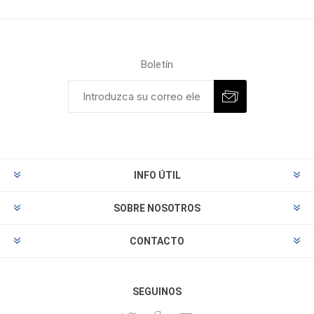
Boletín
INFO ÚTIL
SOBRE NOSOTROS
CONTACTO
SEGUINOS