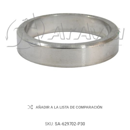
AÑADIR A LA LISTA DE COMPARACIÓN
SKU:
SA-629702-P30