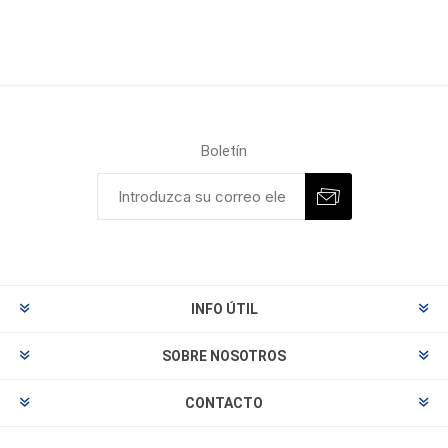
Boletín
INFO ÚTIL
SOBRE NOSOTROS
CONTACTO