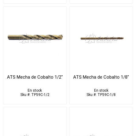
ATS Mecha de Cobalto 1/2"
ATS Mecha de Cobalto 1/8"
En stock
En stock
Sku #: TP59C-1/2
Sku #: TP59C-1/8