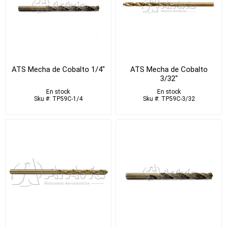
ATS Mecha de Cobalto 1/4"
ATS Mecha de Cobalto
3/32"
En stock
En stock
Sku #: TP59C-1/4
Sku #: TP59C-3/32