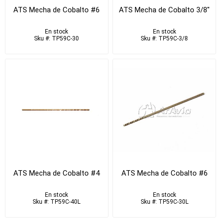
ATS Mecha de Cobalto #6
ATS Mecha de Cobalto 3/8"
En stock
En stock
Sku #: TP59C-30
Sku #: TP59C-3/8
ATS Mecha de Cobalto #4
ATS Mecha de Cobalto #6
En stock
En stock
Sku #: TP59C-40L
Sku #: TP59C-30L