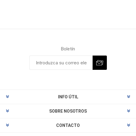
Boletín
INFO ÚTIL
SOBRE NOSOTROS
CONTACTO