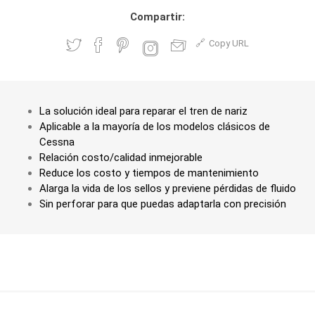
Compartir:
Copy URL
La solución ideal para reparar el tren de nariz
Aplicable a la mayoría de los modelos clásicos de
Cessna
Relación costo/calidad inmejorable
Reduce los costo y tiempos de mantenimiento
Alarga la vida de los sellos y previene pérdidas de fluido
Sin perforar para que puedas adaptarla con precisión