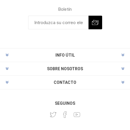
Boletín
INFO ÚTIL
SOBRE NOSOTROS
CONTACTO
SEGUINOS