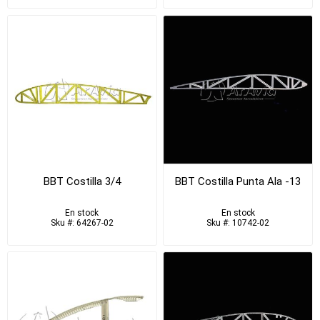
BBT Costilla 3/4
BBT Costilla Punta Ala -13
En stock
En stock
Sku #: 64267-02
Sku #: 10742-02