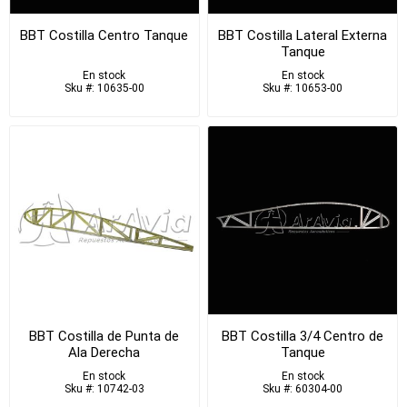
BBT Costilla Centro Tanque
BBT Costilla Lateral Externa
Tanque
En stock
En stock
Sku #: 10635-00
Sku #: 10653-00
BBT Costilla de Punta de
BBT Costilla 3/4 Centro de
Ala Derecha
Tanque
En stock
En stock
Sku #: 10742-03
Sku #: 60304-00