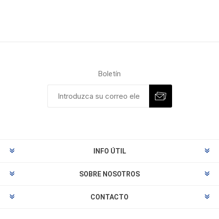
Boletín
INFO ÚTIL
SOBRE NOSOTROS
CONTACTO