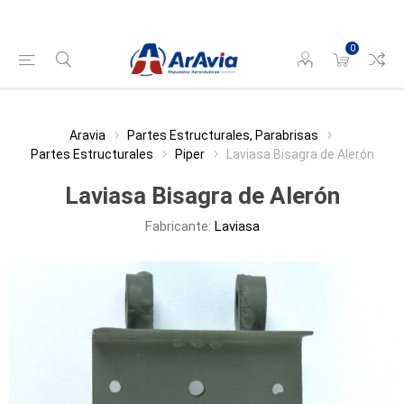
0
Aravia
Partes Estructurales, Parabrisas
Partes Estructurales
Piper
Laviasa Bisagra de Alerón
Laviasa Bisagra de Alerón
Fabricante:
Laviasa