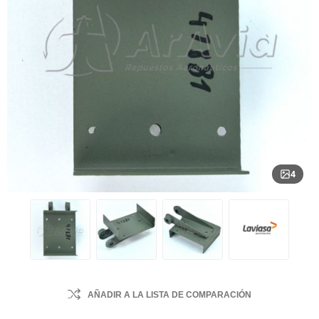
4
AÑADIR A LA LISTA DE COMPARACIÓN