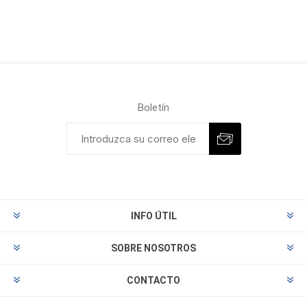
Boletín
INFO ÚTIL
SOBRE NOSOTROS
CONTACTO