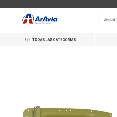
TODAS LAS CATEGORÍAS