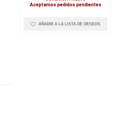
Aceptamos pedidos pendientes
AÑADIR A LA LISTA DE DESEOS