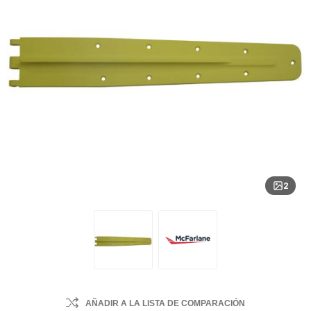
2
AÑADIR A LA LISTA DE COMPARACIÓN