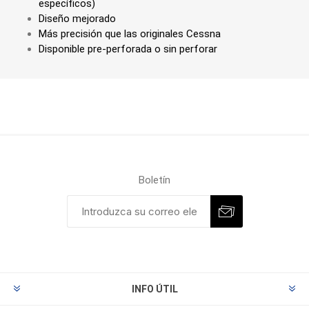
específicos)
Diseño mejorado
Más precisión que las originales Cessna
Disponible pre-perforada o sin perforar
Boletín
INFO ÚTIL