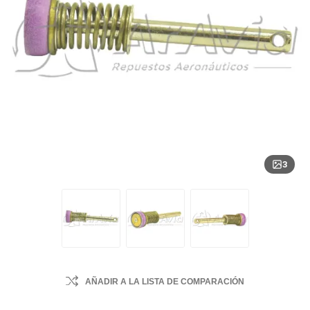
3
AÑADIR A LA LISTA DE COMPARACIÓN