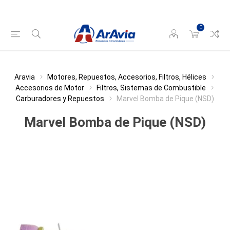
0
Aravia
Motores, Repuestos, Accesorios, Filtros, Hélices
Accesorios de Motor
Filtros, Sistemas de Combustible
Carburadores y Repuestos
Marvel Bomba de Pique (NSD)
Marvel Bomba de Pique (NSD)