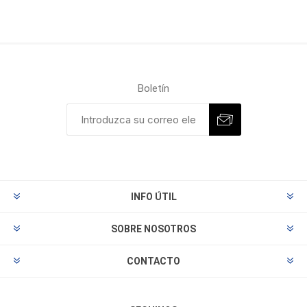
Boletín
INFO ÚTIL
SOBRE NOSOTROS
CONTACTO