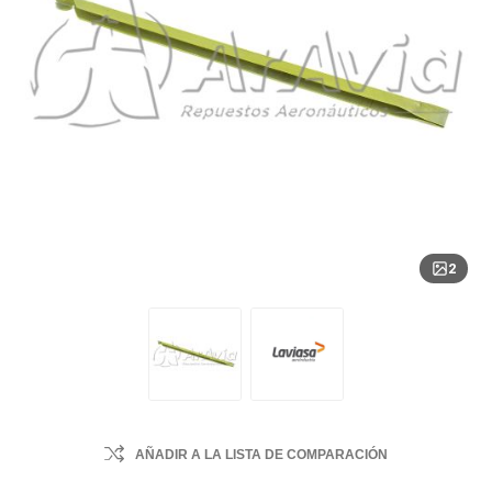
2
AÑADIR A LA LISTA DE COMPARACIÓN