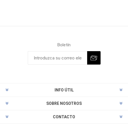
Boletín
INFO ÚTIL
SOBRE NOSOTROS
CONTACTO