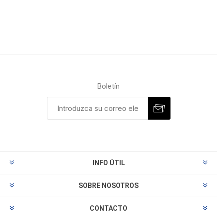
Boletín
INFO ÚTIL
SOBRE NOSOTROS
CONTACTO