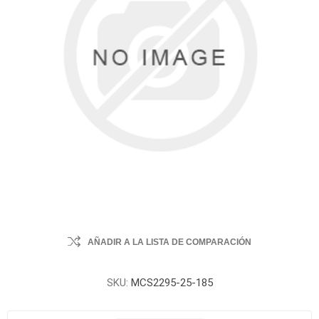
AÑADIR A LA LISTA DE COMPARACIÓN
SKU:
MCS2295-25-185