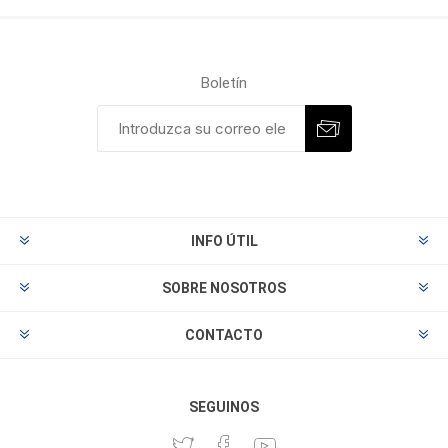
Boletín
INFO ÚTIL
SOBRE NOSOTROS
CONTACTO
SEGUINOS