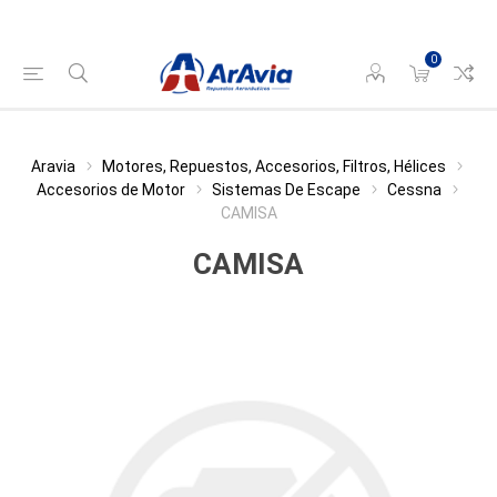
0
Aravia
Motores, Repuestos, Accesorios, Filtros, Hélices
Accesorios de Motor
Sistemas De Escape
Cessna
CAMISA
CAMISA