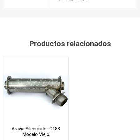
Productos relacionados
Aravia Silenciador C188
Modelo Viejo