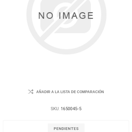
AÑADIR A LA LISTA DE COMPARACIÓN
SKU:
1650045-5
PENDIENTES