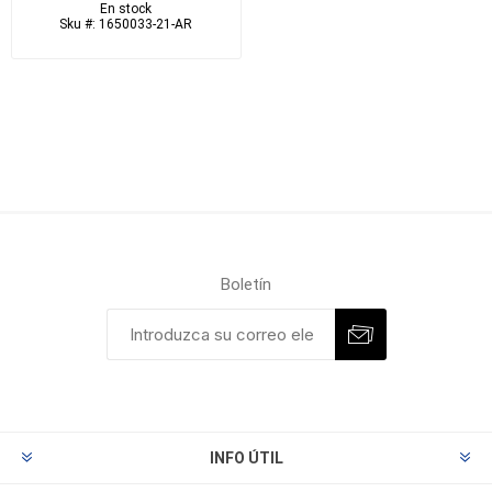
En stock
Sku #: 1650033-21-AR
Boletín
INFO ÚTIL