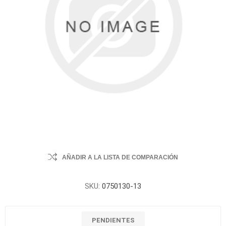
AÑADIR A LA LISTA DE COMPARACIÓN
SKU:
0750130-13
PENDIENTES