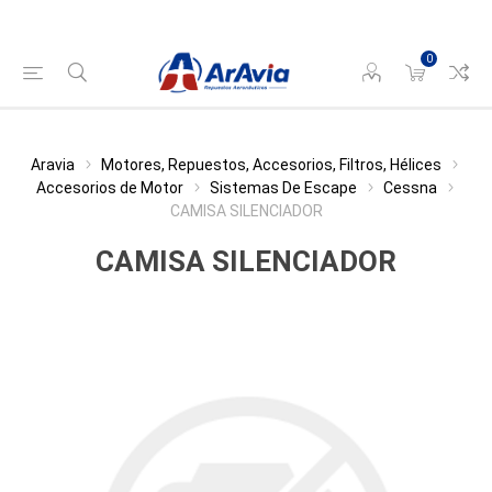
0
Aravia
Motores, Repuestos, Accesorios, Filtros, Hélices
Accesorios de Motor
Sistemas De Escape
Cessna
CAMISA SILENCIADOR
CAMISA SILENCIADOR