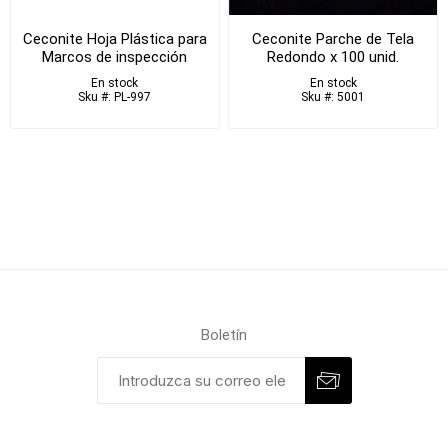
Ceconite Hoja Plástica para
Ceconite Parche de Tela
Marcos de inspección
Redondo x 100 unid.
En stock
En stock
Sku #: PL-997
Sku #: 5001
Boletín