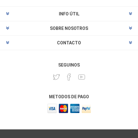
INFO ÚTIL
SOBRE NOSOTROS
CONTACTO
SEGUINOS
METODOS DE PAGO